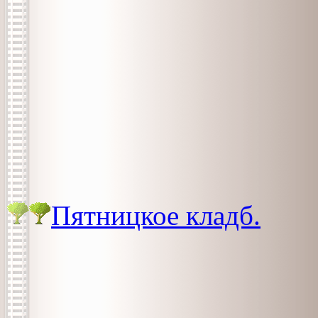
Пятницкое кладб.