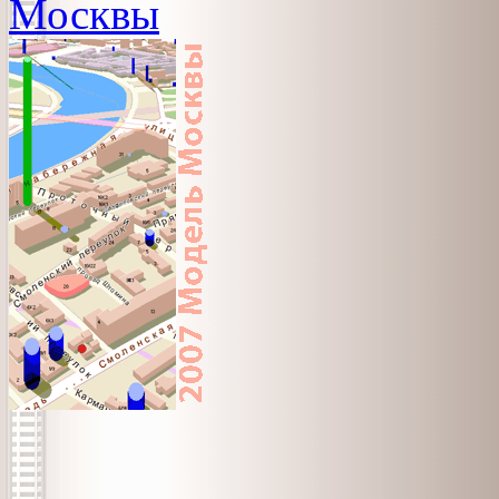
Москвы