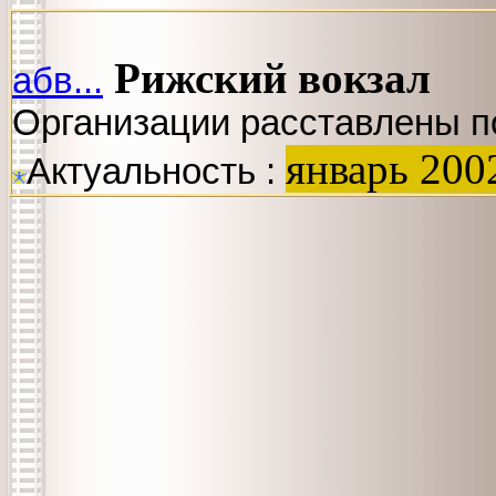
Рижский вокзал
абв...
Организации расставлены п
январь 200
Актуальность :