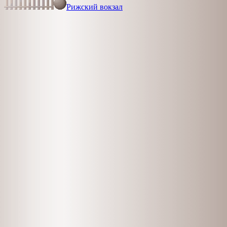
Рижский вокзал