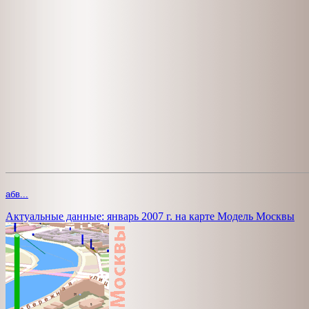
абв...
Актуальные данные: январь 2007 г. на карте Модель Москвы