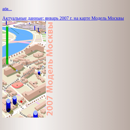
абв...
Актуальные данные: январь 2007 г. на карте Модель Москвы