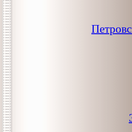
Петровс