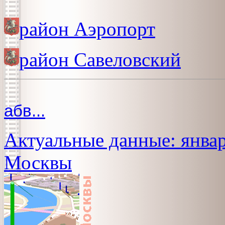
район Аэропорт
район Савеловский
абв...
Актуальные данные: январ
Москвы