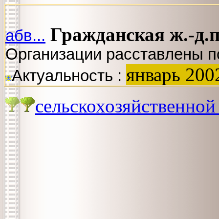
Гражданская ж.-д.п
абв...
Организации расставлены п
январь 200
Актуальность :
сельскохозяйственной