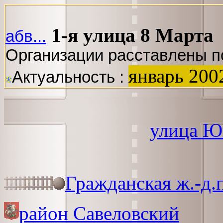
1-я улица 8 Марта
абв...
Организации расставлены п
январь 200
Актуальность :
улица Ю
Гражданская ж.-д.
район Савеловский