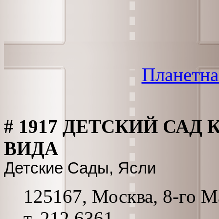
Планетна
# 1917 ДЕТСКИЙ СА
ВИДА
Детские Сады, Ясли
125167, Москва, 8-го Ма
т. 212 6361