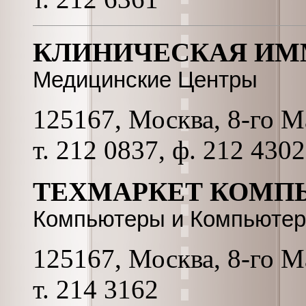
КЛИНИЧЕСКАЯ ИМ
Медицинские Центры
125167, Москва, 8-го Мар
т. 212 0837, ф. 212 430
ТЕХМАРКЕТ КОМП
Компьютеры и Компьютер
125167, Москва, 8-го Мар
т. 214 3162