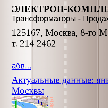
ЭЛЕКТРОН-КОМПЛЕ
Трансформаторы - Прода
125167, Москва, 8-го Мар
т. 214 2462
абв...
Актуальные данные: янв
Москвы