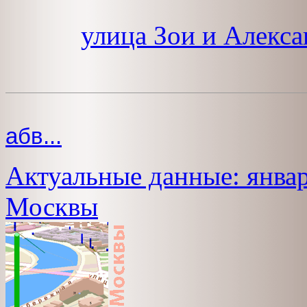
улица Зои и Алекс
абв...
Актуальные данные: январ
Москвы