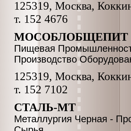
125319, Москва, Коккина
т. 152 4676
МОСОБЛОБЩЕПИТ
Пищевая Промышленность
Производство Оборудова
125319, Москва, Коккина
т. 152 7102
СТАЛЬ-МТ
Металлургия Черная - Пр
Сырья