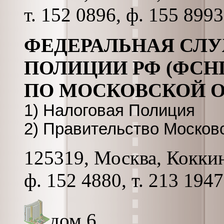
т. 152 0896, ф. 155 8993
ФЕДЕРАЛЬНАЯ СЛ
ПОЛИЦИИ РФ (ФСН
ПО МОСКОВСКОЙ 
1) Налоговая Полиция
2) Правительство Москов
125319, Москва, Коккина
ф. 152 4880, т. 213 1947
дом 6