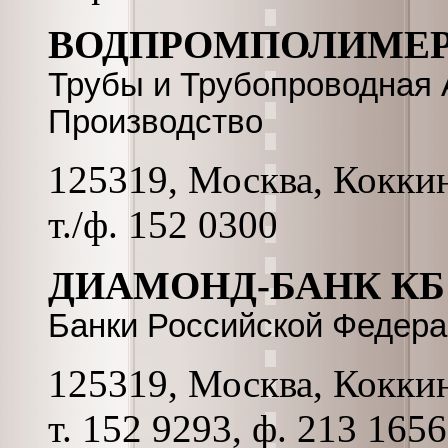
ВОДПРОМПОЛИМЕ
Трубы и Трубопроводная 
Производство
125319, Москва, Коккина
т./ф. 152 0300
ДИАМОНД-БАНК КБ
Банки Российской Федер
125319, Москва, Коккина
т. 152 9293, ф. 213 1656