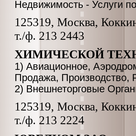
Недвижимость - Услуги п
125319, Москва, Коккина
т./ф. 213 2443
ХИМИЧЕСКОЙ ТЕХ
1) Авиационное, Аэродро
Продажа, Производство, 
2) Внешнеторговые Орган
125319, Москва, Коккина
т./ф. 213 2224