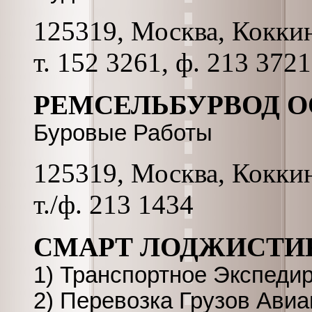
125319, Москва, Коккина
т. 152 3261, ф. 213 3721
РЕМСЕЛЬБУРВОД 
Буровые Работы
125319, Москва, Коккина
т./ф. 213 1434
СМАРТ ЛОДЖИСТИ
1) Транспортное Экспеди
2) Перевозка Грузов Ави