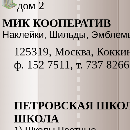
дом 2
МИК КООПЕРАТИВ
Наклейки, Шильды, Эмблемы,
125319, Москва, Коккина
ф. 152 7511, т. 737 826
ПЕТРОВСКАЯ ШКОЛ
ШКОЛА