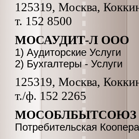
125319, Москва, Коккина
т. 152 8500
МОСАУДИТ-Л ООО
1) Аудиторские Услуги
2) Бухгалтеры - Услуги
125319, Москва, Коккина
т./ф. 152 2265
МОСОБЛБЫТСОЮЗ
Потребительская Коопера