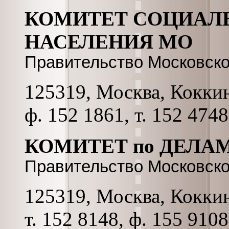
КОМИТЕТ СОЦИАЛ
НАСЕЛЕНИЯ МО
Правительство Московск
125319, Москва, Коккина
ф. 152 1861, т. 152 4748
КОМИТЕТ по ДЕЛА
Правительство Московск
125319, Москва, Коккина
т. 152 8148, ф. 155 9108