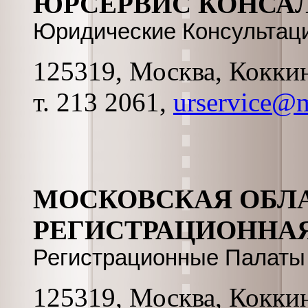
ЮРСЕРВИС КОНСА
Юридические Консультац
125319, Москва, Коккина
т. 213 2061,
urservice@m
МОСКОВСКАЯ ОБЛ
РЕГИСТРАЦИОННАЯ
Регистрационные Палаты
125319, Москва, Коккина