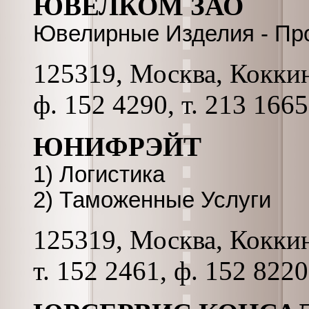
ЮВЕЛКОМ ЗАО
Ювелирные Изделия - Пр
125319, Москва, Коккина
ф. 152 4290, т. 213 1665
ЮНИФРЭЙТ
1) Логистика
2) Таможенные Услуги
125319, Москва, Коккина
т. 152 2461, ф. 152 8220