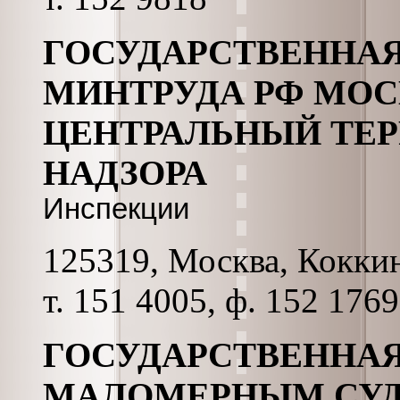
ГОСУДАРСТВЕННАЯ
МИНТРУДА РФ МОС
ЦЕНТРАЛЬНЫЙ ТЕ
НАДЗОРА
Инспекции
125319, Москва, Коккина
т. 151 4005, ф. 152 1769
ГОСУДАРСТВЕННАЯ
МАЛОМЕРНЫМ СУ