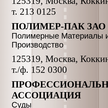
125319, Москва, Коккина
т. 213 0125
ПОЛИМЕР-ПАК ЗАО
Полимерные Материалы и
Производство
125319, Москва, Коккина
т./ф. 152 0300
ПРОФЕССИОНАЛЬН
АССОЦИАЦИЯ
Суды