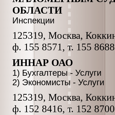
ОБЛАСТИ
Инспекции
125319, Москва, Коккина
ф. 155 8571, т. 155 8688
ИННАР ОАО
1) Бухгалтеры - Услуги
2) Экономисты - Услуги
125319, Москва, Коккина
ф. 152 8416, т. 152 8700