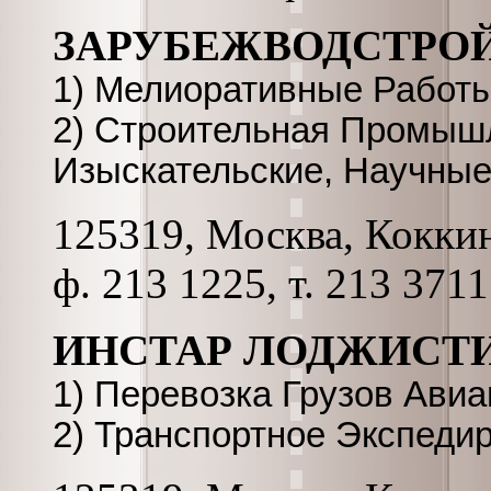
ЗАРУБЕЖВОДСТРОЙ
1) Мелиоративные Работ
2) Строительная Промышл
Изыскательские, Научные
125319, Москва, Коккина
ф. 213 1225, т. 213 3711
ИНСТАР ЛОДЖИСТ
1) Перевозка Грузов Ави
2) Транспортное Экспеди