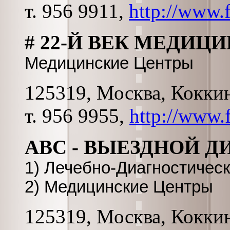
т. 956 9911,
http://www.
# 22-Й ВЕК МЕДИЦ
Медицинские Центры
125319, Москва, Коккина
т. 956 9955,
http://www.
ABC - ВЫЕЗДНОЙ 
1) Лечебно-Диагностичес
2) Медицинские Центры
125319, Москва, Коккина