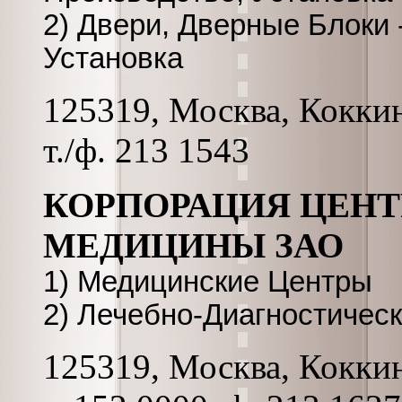
2) Двери, Дверные Блоки 
Установка
125319, Москва, Коккина
т./ф. 213 1543
КОРПОРАЦИЯ ЦЕН
МЕДИЦИНЫ ЗАО
1) Медицинские Центры
2) Лечебно-Диагностичес
125319, Москва, Коккинак