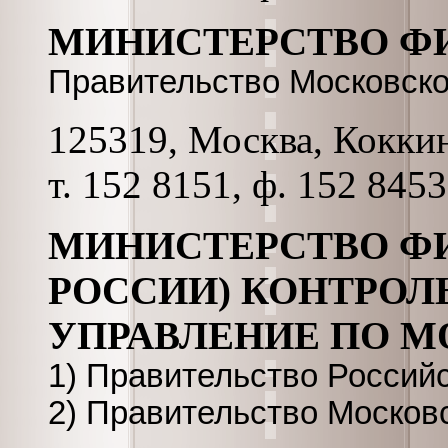
МИНИСТЕРСТВО Ф
Правительство Московск
125319, Москва, Коккина
т. 152 8151, ф. 152 8453
МИНИСТЕРСТВО Ф
РОССИИ) КОНТРОЛ
УПРАВЛЕНИЕ ПО М
1) Правительство Россий
2) Правительство Москов