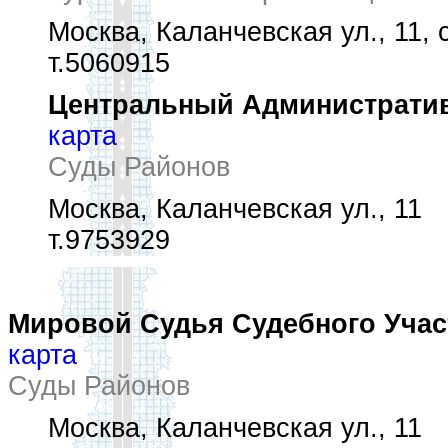
Москва, Каланчевская ул., 11, 
т.5060915
Центральный Административ
карта
Суды Районов
Москва, Каланчевская ул., 11
т.9753929
Мировой Судья Судебного Участ
карта
Суды Районов
Москва, Каланчевская ул., 11