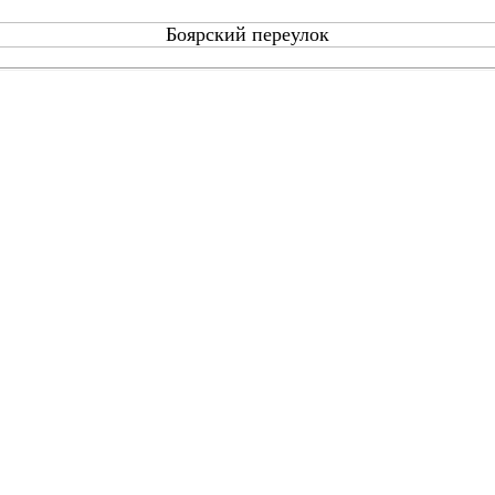
Боярский переулок