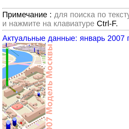
Примечание :
для поиска по текс
и нажмите на клавиатуре
Ctrl-F.
Актуальные данные: январь 2007 