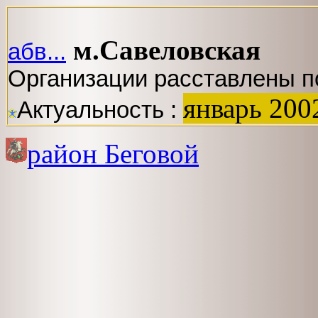
м.Савеловская
абв...
Организации расставлены п
январь 200
Актуальность :
район Беговой