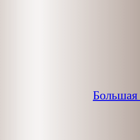
Большая