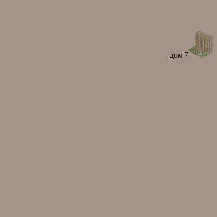
дом 7