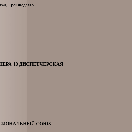
ажа, Производство
НЕРА-18 ДИСПЕТЧЕРСКАЯ
ССИОНАЛЬНЫЙ СОЮЗ