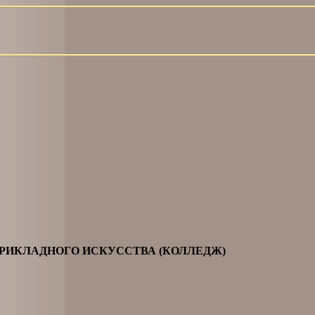
ИКЛАДНОГО ИСКУССТВА (КОЛЛЕДЖ)