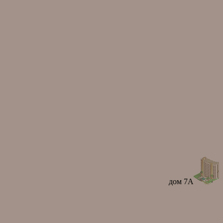
дом 7А