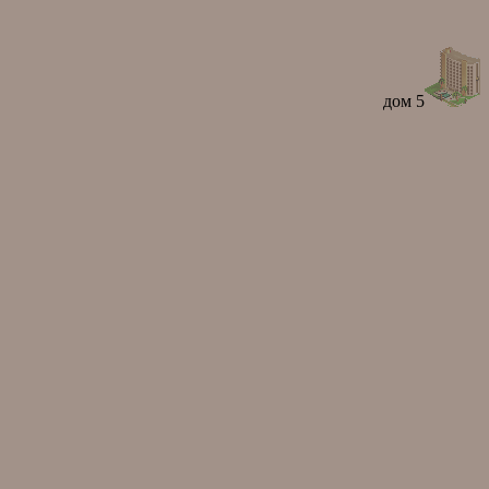
дом 5