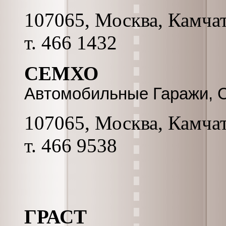
107065, Москва, Камчатск
т. 466 1432
СЕМХО
Автомобильные Гаражи, 
107065, Москва, Камчатс
т. 466 9538
ГРАСТ