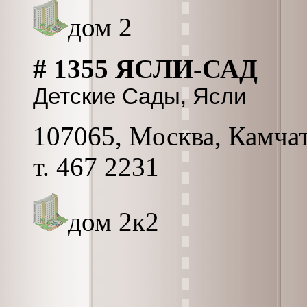
дом 2
# 1355 ЯСЛИ-САД
Детские Сады, Ясли
107065, Москва, Камчатс
т. 467 2231
дом 2к2