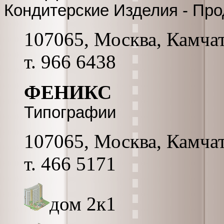
Кондитерские Изделия - Пр
107065, Москва, Камчатс
т. 966 6438
ФЕНИКС
Типографии
107065, Москва, Камчатс
т. 466 5171
дом 2к1