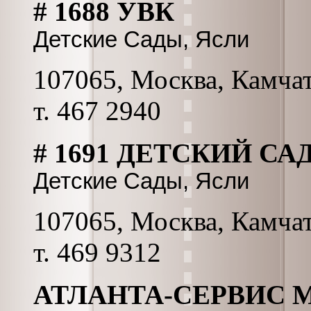
# 1688 УВК
Детские Сады, Ясли
107065, Москва, Камчатс
т. 467 2940
# 1691 ДЕТСКИЙ СА
Детские Сады, Ясли
107065, Москва, Камчатс
т. 469 9312
АТЛАНТА-СЕРВИС 