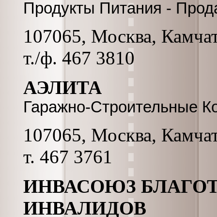
Продукты Питания - Прод
107065, Москва, Камчатс
т./ф. 467 3810
АЭЛИТА
Гаражно-Строительные К
107065, Москва, Камчатс
т. 467 3761
ИНВАСОЮЗ БЛАГО
ИНВАЛИДОВ