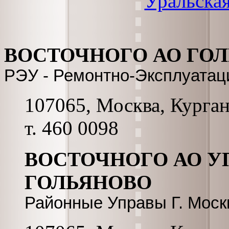
Уральская
ВОСТОЧНОГО АО ГОЛЬ
РЭУ - Ремонтно-Эксплуатац
107065, Москва, Курганс
т. 460 0098
ВОСТОЧНОГО АО У
ГОЛЬЯНОВО
Районные Управы Г. Мос