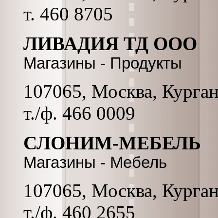
т. 460 8705
ЛИВАДИЯ ТД ООО
Магазины - Продукты
107065, Москва, Курганс
т./ф. 466 0009
СЛОНИМ-МЕБЕЛЬ
Магазины - Мебель
107065, Москва, Курганс
т./ф. 460 2655