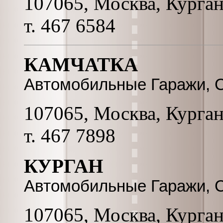
107065, Москва, Курганс
т. 467 6584
КАМЧАТКА
Автомобильные Гаражи, 
107065, Москва, Курганс
т. 467 7898
КУРГАН
Автомобильные Гаражи, 
107065, Москва, Курганс