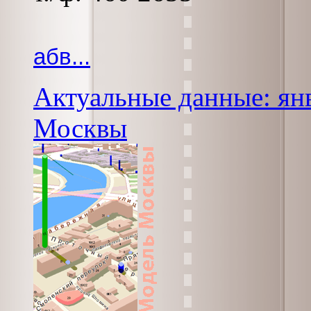
абв...
Актуальные данные: янв
Москвы