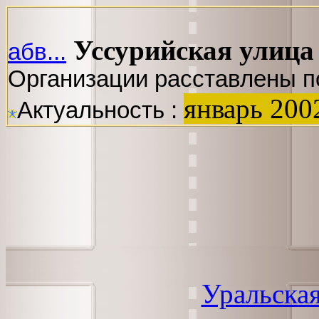
Уссурийская улица
абв...
Организации расставлены п
январь 200
Актуальность :
Уральская