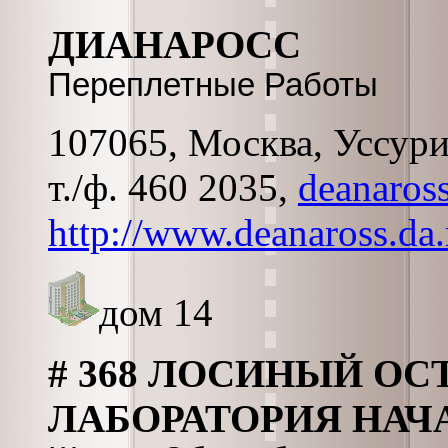
ДИАНАРОСС
Переплетные Работы
107065, Москва, Уссурий
т./ф. 460 2035,
deanaros
http://www.deanaross.da.
дом 14
# 368 ЛОСИНЫЙ ОС
ЛАБОРАТОРИЯ НАЧ