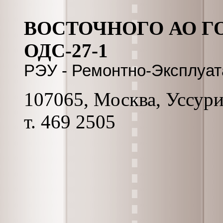
ВОСТОЧНОГО АО ГО
ОДС-27-1
РЭУ - Ремонтно-Эксплуа
107065, Москва, Уссурий
т. 469 2505