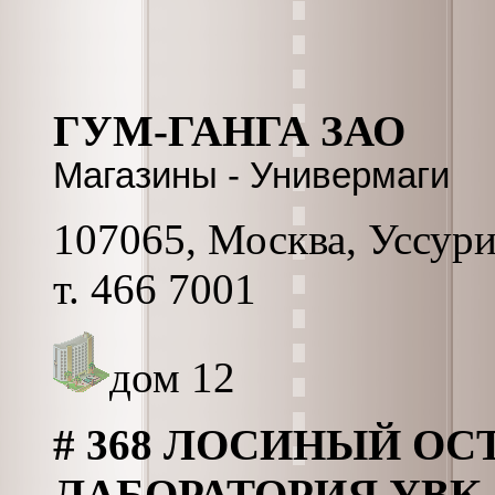
ГУМ-ГАНГА ЗАО
Магазины - Универмаги
107065, Москва, Уссурий
т. 466 7001
дом 12
# 368 ЛОСИНЫЙ ОС
ЛАБОРАТОРИЯ УВК