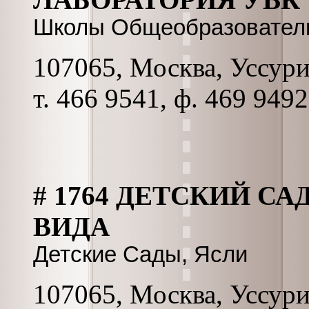
Школы Общеобразовател
107065, Москва, Уссурий
т. 466 9541, ф. 469 9492
# 1764 ДЕТСКИЙ 
ВИДА
Детские Сады, Ясли
107065, Москва, Уссурий