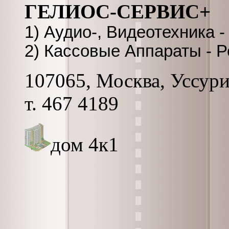
ГЕЛИОС-СЕРВИС+
1) Аудио-, Видеотехника 
2) Кассовые Аппараты - 
107065, Москва, Уссурий
т. 467 4189
дом 4к1