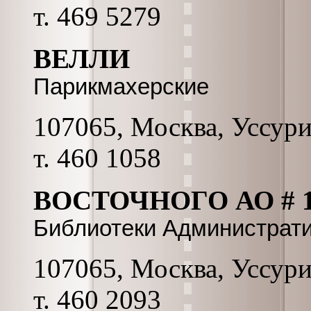
т. 469 5279
ВЕЛЛИ
Парикмахерские
107065, Москва, Уссурий
т. 460 1058
ВОСТОЧНОГО АО # 1
Библиотеки Администрат
107065, Москва, Уссурий
т. 460 2093