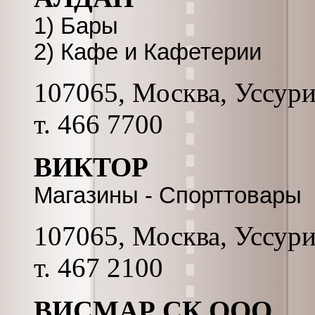
1) Бары
2) Кафе и Кафетерии
107065, Москва, Уссурий
т. 466 7700
ВИКТОР
Магазины - Спорттовары
107065, Москва, Уссурий
т. 467 2100
ВИСМАР СК ООО