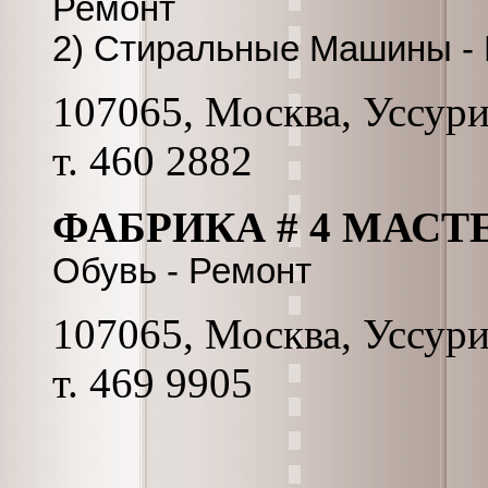
Ремонт
2) Стиральные Машины -
107065, Москва, Уссурий
т. 460 2882
ФАБРИКА # 4 МАСТЕ
Обувь - Ремонт
107065, Москва, Уссурий
т. 469 9905