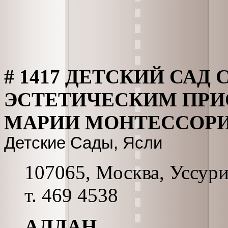
# 1417 ДЕТСКИЙ САД
ЭСТЕТИЧЕСКИМ ПРИ
МАРИИ МОНТЕССОР
Детские Сады, Ясли
107065, Москва, Уссурий
т. 469 4538
АЛДАН