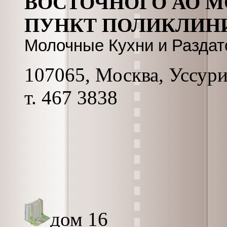
ВОСТОЧНОГО АО М
ПУНКТ ПОЛИКЛИНИ
Молочные Кухни и Разда
107065, Москва, Уссурий
т. 467 3838
дом 16