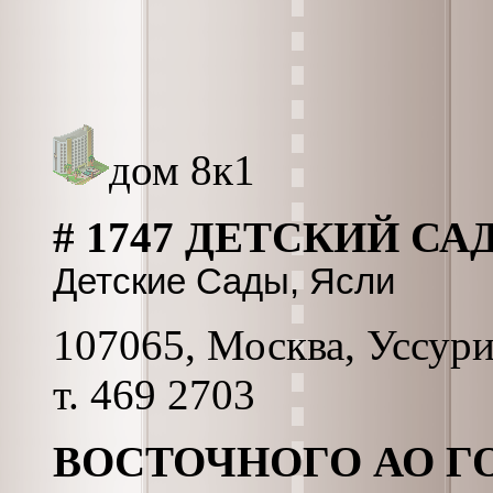
дом 8к1
# 1747 ДЕТСКИЙ СА
Детские Сады, Ясли
107065, Москва, Уссурий
т. 469 2703
ВОСТОЧНОГО АО Г