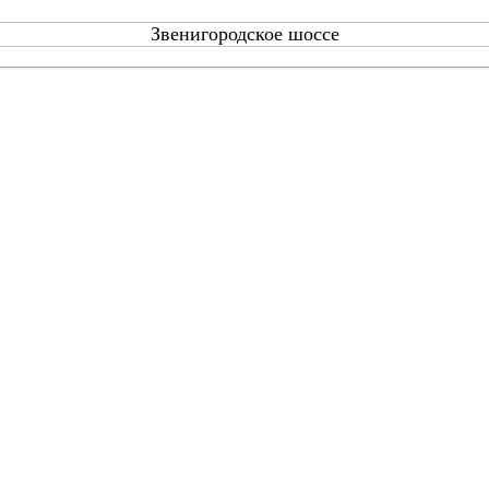
Звенигородское шоссе