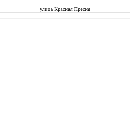
улица Красная Пресня