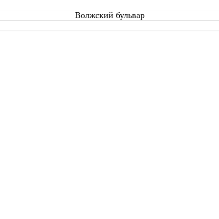
Волжский бульвар