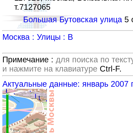
т.7127065
Большая Бутовская улица
5 
Москва : Улицы : В
Примечание :
для поиска по текс
и нажмите на клавиатуре
Ctrl-F.
Актуальные данные: январь 2007 