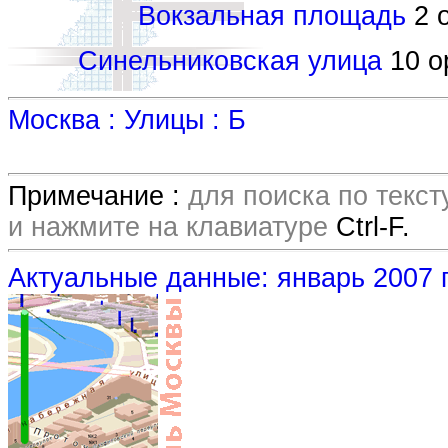
Вокзальная площадь
2 о
Синельниковская улица
10 ор
Москва : Улицы : Б
Примечание :
для поиска по текс
и нажмите на клавиатуре
Ctrl-F.
Актуальные данные: январь 2007 