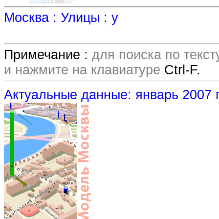
Москва : Улицы : у
Примечание :
для поиска по текс
и нажмите на клавиатуре
Ctrl-F.
Актуальные данные: январь 2007 