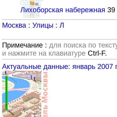
20,
Лихоборская набережная
39 
Москва : Улицы : Л
Примечание :
для поиска по текс
и нажмите на клавиатуре
Ctrl-F.
Актуальные данные: январь 2007 