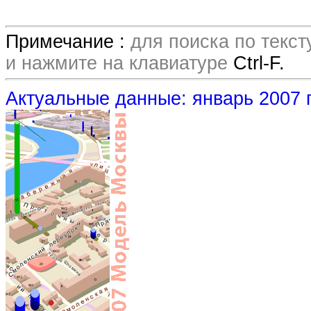
Примечание :
для поиска по текс
и нажмите на клавиатуре
Ctrl-F.
Актуальные данные: январь 2007 