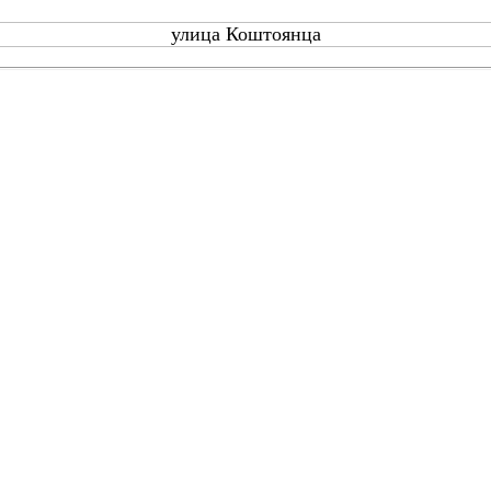
улица Коштоянца