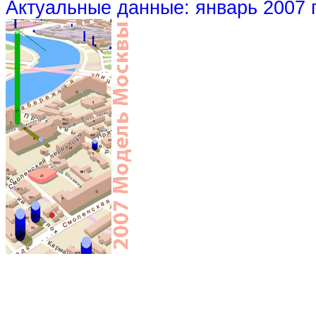
Актуальные данные: январь 2007 