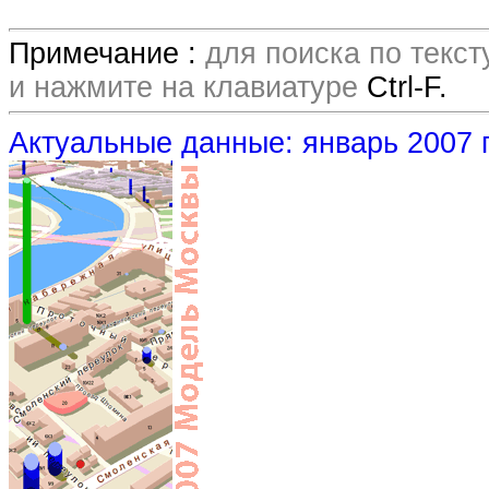
Примечание :
для поиска по текс
и нажмите на клавиатуре
Ctrl-F.
Актуальные данные: январь 2007 