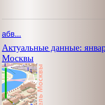
абв...
Актуальные данные: январ
Москвы