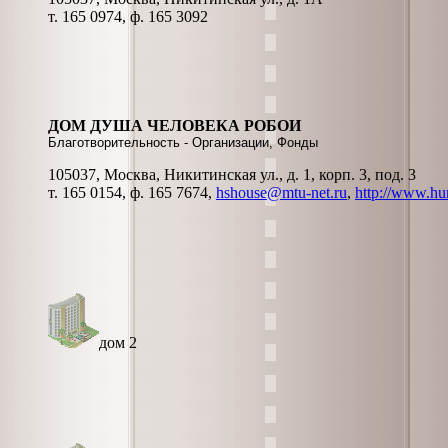
т. 165 0974, ф. 165 3092
ДОМ ДУША ЧЕЛОВЕКА РОБОИ
Благотворительность - Организации, Фонды
105037, Москва, Никитинская ул., д. 1, корп. 3, под. 3
т. 165 0154, ф. 165 7674,
hshouse@mtu-net.ru
,
http://www.hu
дом 2