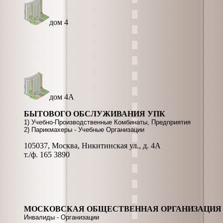
дом 4
дом 4А
БЫТОВОГО ОБСЛУЖИВАНИЯ УПК
1) Учебно-Производственные Комбинаты, Предприятия
2) Парикмахеры - Учебные Организации
105037, Москва, Никитинская ул., д. 4А
т./ф. 165 3890
МОСКОВСКАЯ ОБЩЕСТВЕННАЯ ОРГАНИЗАЦИЯ
Инвалиды - Организации