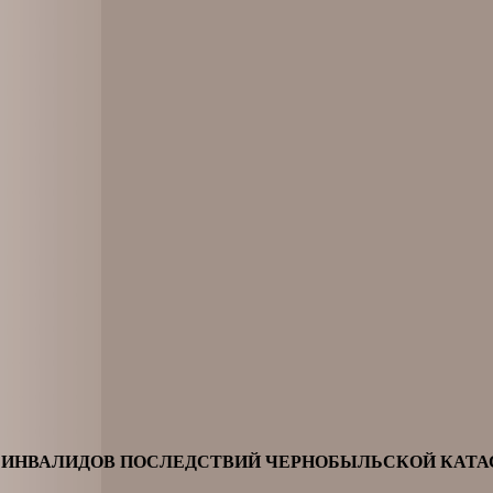
 ИНВАЛИДОВ ПОСЛЕДСТВИЙ ЧЕРНОБЫЛЬСКОЙ КАТ