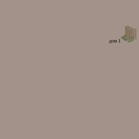
дом 1