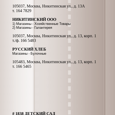
105037, Москва, Никитинская ул., д. 13А
т. 164 7829
НИКИТИНСКИЙ ООО
1) Магазины - Хозяйственные Товары
2) Магазины - Галантерея
105037, Москва, Никитинская ул., д. 13, корп. 1
т./ф. 166 5483
РУССКИЙ ХЛЕБ
Магазины - Булочные
105483, Москва, Никитинская ул., д. 13, корп. 1
т. 166 5465
# 1838 ДЕТСКИЙ САД