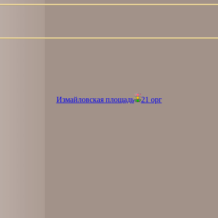
Измайловская площадь
21 орг