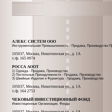
АЛЕКС СИСТЕМ ООО
Инструментальная Промышленность - Продажа, Производство П
105037, Москва, Никитинская ул., д. 1А
т./ф. 165 0974
РОССА АООТ
1) Одежда - Продажа, Производство
2) Постельные Принадлежности - Продажа, Производство
3) Швейные Изделия и Фурнитура - Продажа, Производство
105037, Москва, Никитинская ул., д. 1А
т./ф. 164 2753
ЧЕКОВЫЙ ИНВЕСТИЦИОННЫЙ ФОНД
Инвестиционные Организации, Фонды
105037, Москва, Никитинская ул., д. 1А