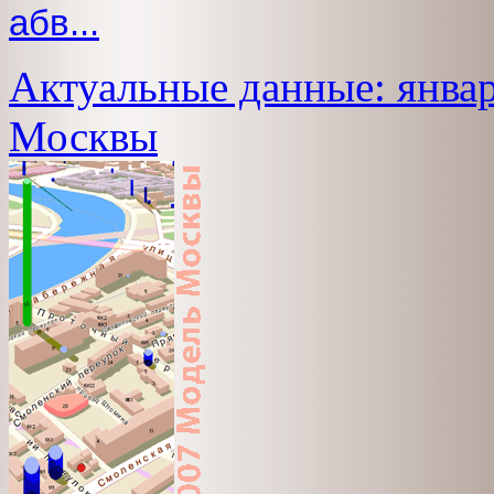
абв...
Актуальные данные: январ
Москвы