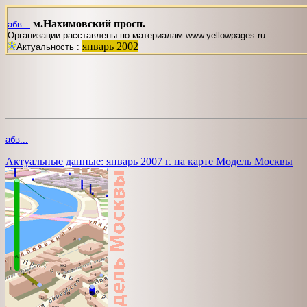
м.Нахимовский просп.
абв...
Организации расставлены по материалам www.yellowpages.ru
январь 2002
Актуальность :
абв...
Актуальные данные: январь 2007 г. на карте Модель Москвы