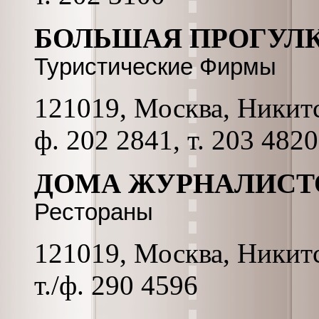
БОЛЬШАЯ ПРОГУЛ
Туристические Фирмы
121019, Москва, Никитск
ф. 202 2841, т. 203 4820
ДОМА ЖУРНАЛИСТ
Рестораны
121019, Москва, Никитс
т./ф. 290 4596