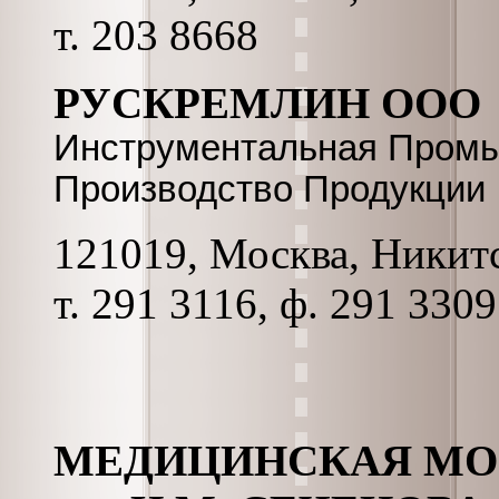
т. 203 8668
РУСКРЕМЛИН ООО
Инструментальная Промы
Производство Продукции
121019, Москва, Никитс
т. 291 3116, ф. 291 3309
МЕДИЦИНСКАЯ МО