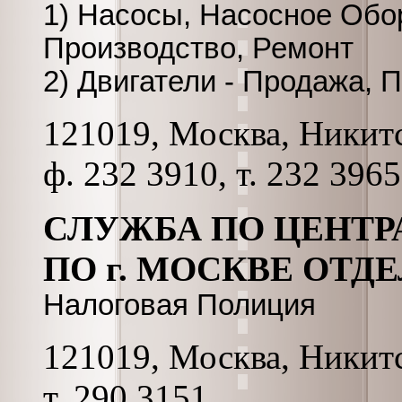
1) Насосы, Насосное Обо
Производство, Ремонт
2) Двигатели - Продажа, 
121019, Москва, Никитск
ф. 232 3910, т. 232 3965
СЛУЖБА ПО ЦЕНТР
ПО г. МОСКВЕ ОТДЕЛ
Налоговая Полиция
121019, Москва, Никитс
т. 290 3151