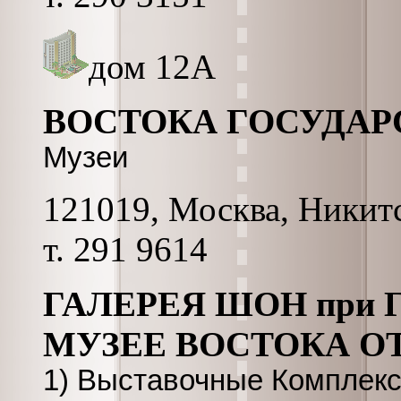
дом 12А
ВОСТОКА ГОСУДА
Музеи
121019, Москва, Никитс
т. 291 9614
ГАЛЕРЕЯ ШОН при
МУЗЕЕ ВОСТОКА О
1) Выставочные Комплекс