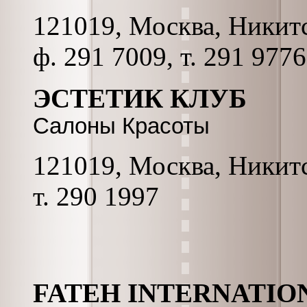
121019, Москва, Никитс
ф. 291 7009, т. 291 9776
ЭСТЕТИК КЛУБ
Салоны Красоты
121019, Москва, Никитс
т. 290 1997
FATEH INTERNATION