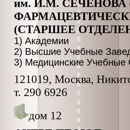
им. И.М. СЕЧЕНОВА
ФАРМАЦЕВТИЧЕСК
(СТАРШЕЕ ОТДЕЛЕ
1) Академии
2) Высшие Учебные Завед
3) Медицинские Учебные 
121019, Москва, Никитс
т. 290 6926
дом 12