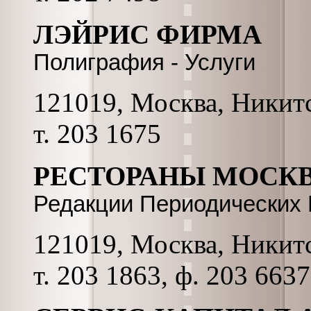
ЛЭЙРИС ФИРМА
Полиграфия - Услуги
121019, Москва, Никитск
т. 203 1675
РЕСТОРАНЫ МОСКВ
Редакции Периодических
121019, Москва, Никитск
т. 203 1863, ф. 203 6637