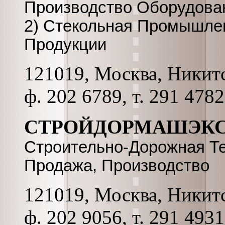
Производство Оборудова
2) Стекольная Промышлен
Продукции
121019, Москва, Никитск
ф. 202 6789, т. 291 4782
СТРОЙДОРМАШЭК
Строительно-Дорожная Те
Продажа, Производство
121019, Москва, Никитск
ф. 202 9056, т. 291 4931