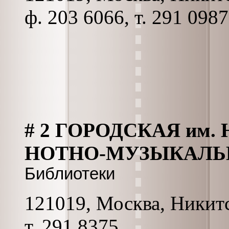
ф. 203 6066, т. 291 0987
# 2 ГОРОДСКАЯ им.
НОТНО-МУЗЫКАЛЬ
Библиотеки
121019, Москва, Никитс
т. 291 8375