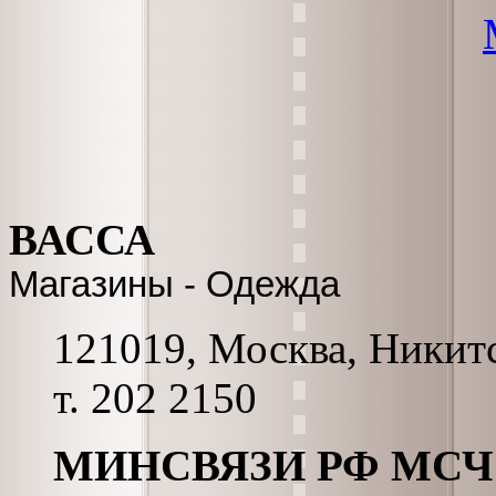
ВАССА
Магазины - Одежда
121019, Москва, Никитск
т. 202 2150
МИНСВЯЗИ РФ МСЧ #