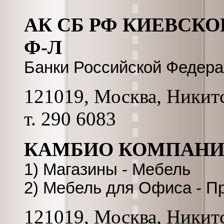
АК СБ РФ КИЕВСКОЕ
Ф-Л
Банки Российской Федер
121019, Москва, Никитск
т. 290 6083
КАМБИО КОМПАН
1) Магазины - Мебель
2) Мебель для Офиса - П
121019, Москва, Никитск