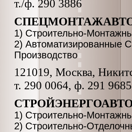
т./ф. 290 3886
СПЕЦМОНТАЖАВТ
1) Строительно-Монтажн
2) Автоматизированные С
Производство
121019, Москва, Никитс
т. 290 0064, ф. 291 9685
СТРОЙЭНЕРГОАВТО
1) Строительно-Монтажн
2) Строительно-Отделоч