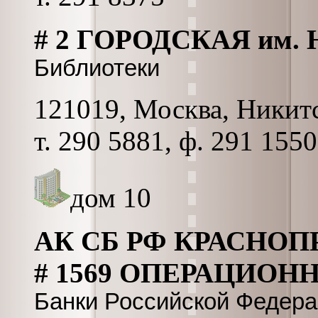
# 2 ГОРОДСКАЯ им.
Библиотеки
121019, Москва, Никитс
т. 290 5881, ф. 291 1550
дом 10
АК СБ РФ КРАСНО
# 1569 ОПЕРАЦИОН
Банки Российской Федер