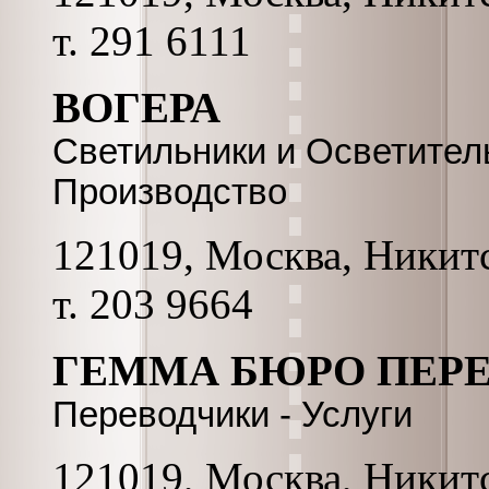
т. 291 6111
ВОГЕРА
Светильники и Осветител
Производство
121019, Москва, Никитс
т. 203 9664
ГЕММА БЮРО ПЕР
Переводчики - Услуги
121019, Москва, Никитс