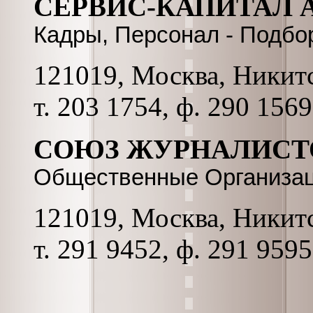
СЕРВИС-КАПИТАЛ 
Кадры, Персонал - Подбор
121019, Москва, Никитск
т. 203 1754, ф. 290 1569
СОЮЗ ЖУРНАЛИСТО
Общественные Организа
121019, Москва, Никитск
т. 291 9452, ф. 291 9595