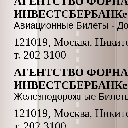
АГЕНТСТВО ФОРНА
ИНВЕСТСБЕРБАНКе
Авиационные Билеты - До
121019, Москва, Никитск
т. 202 3100
АГЕНТСТВО ФОРНА
ИНВЕСТСБЕРБАНКе
Железнодорожные Билеты 
121019, Москва, Никитск
т. 202 3100