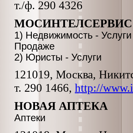
т./ф. 290 4326
МОСИНТЕЛСЕРВИС
1) Недвижимость - Услуги
Продаже
2) Юристы - Услуги
121019, Москва, Никитс
т. 290 1466,
http://www.i
НОВАЯ АПТЕКА
Аптеки