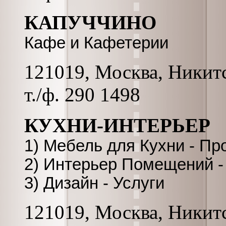
КАПУЧЧИНО
Кафе и Кафетерии
121019, Москва, Никитс
т./ф. 290 1498
КУХНИ-ИНТЕРЬЕР
1) Мебель для Кухни - Пр
2) Интерьер Помещений -
3) Дизайн - Услуги
121019, Москва, Никитс