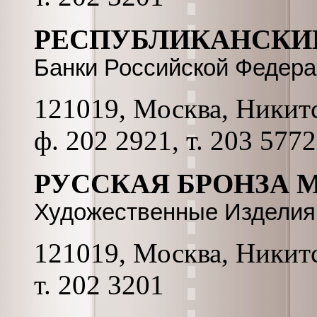
РЕСПУБЛИКАНСКИ
Банки Российской Федер
121019, Москва, Никитск
ф. 202 2921, т. 203 5772
РУССКАЯ БРОНЗА 
Художественные Изделия 
121019, Москва, Никитск
т. 202 3201