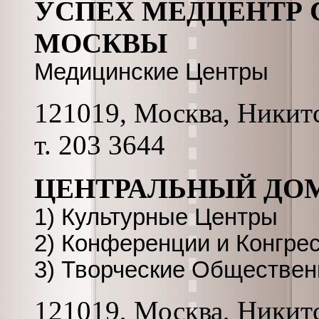
УСПЕХ МЕДЦЕНТР 
МОСКВЫ
Медицинские Центры
121019, Москва, Никитск
т. 203 3644
ЦЕНТРАЛЬНЫЙ ДО
1) Культурные Центры
2) Конференции и Конгре
3) Творческие Обществе
121019, Москва, Никитс