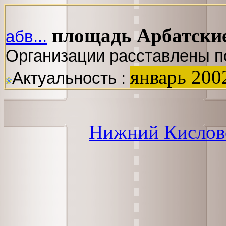
площадь Арбатски
абв...
Организации расставлены п
январь 200
Актуальность :
Нижний Кислов