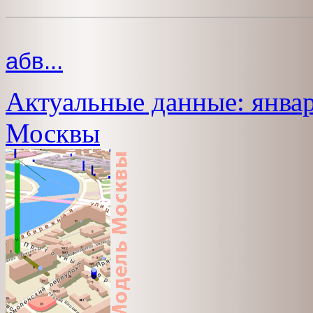
абв...
Актуальные данные: январ
Москвы