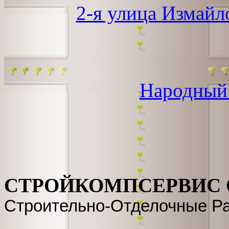
2-я улица Измайл
Народный
СТРОЙКОМПСЕРВИС
Строительно-Отделочные Р