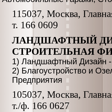
115037, Москва, Главна
т. 166 0609
ЛАНДШАФТНЫЙ ДИ
СТРОИТЕЛЬНАЯ Ф
1) Ландшафтный Дизайн -
2) Благоустройство и Озе
Предприятия
105037, Москва, Главная
т./ф. 166 0627