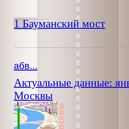
1 Бауманский мост
абв...
Актуальные данные: янв
Москвы