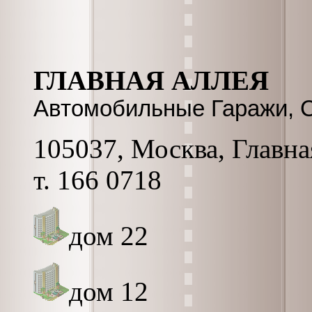
ГЛАВНАЯ АЛЛЕЯ
Автомобильные Гаражи, 
105037, Москва, Главная
т. 166 0718
дом 22
дом 12