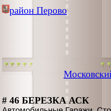
район Перово
Московски
# 46 БЕРЕЗКА АСК
Автомобильные Гаражи, Сто