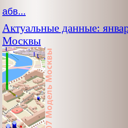
абв...
Актуальные данные: январ
Москвы