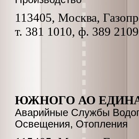
113405, Москва, Газопро
т. 381 1010, ф. 389 210
ЮЖНОГО АО ЕДИН
Аварийные Службы Водоп
Освещения, Отопления