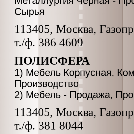
Металлургия Черная - Пр
Сырья
113405, Москва, Газопро
т./ф. 386 4609
ПОЛИСФЕРА
1) Мебель Корпусная, Ко
Производство
2) Мебель - Продажа, Пр
113405, Москва, Газопро
т./ф. 381 8044