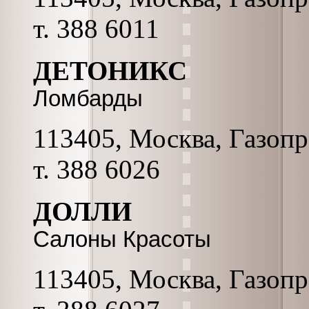
т. 388 6011
ДЕТОНИКС
Ломбарды
113405, Москва, Газопро
т. 388 6026
ДОЛЛИ
Салоны Красоты
113405, Москва, Газопро