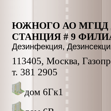
ЮЖНОГО АО МГЦД
СТАНЦИЯ # 9 ФИЛИ
Дезинфекция, Дезинсекция
113405, Москва, Газопр
т. 381 2905
дом 6Гк1