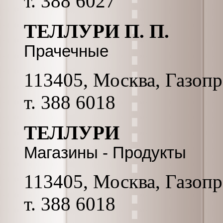
т. 388 6027
ТЕЛЛУРИ П. П.
Прачечные
113405, Москва, Газопро
т. 388 6018
ТЕЛЛУРИ
Магазины - Продукты
113405, Москва, Газопро
т. 388 6018