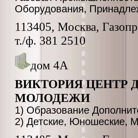
Оборудования, Принадле
113405, Москва, Газопро
т./ф. 381 2510
дом 4А
ВИКТОРИЯ ЦЕНТР 
МОЛОДЕЖИ
1) Образование Дополнит
2) Детские, Юношеские, 