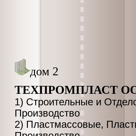
дом 2
ТЕХПРОМПЛАСТ О
1) Строительные и Отдел
Производство
2) Пластмассовые, Пласт
Производство