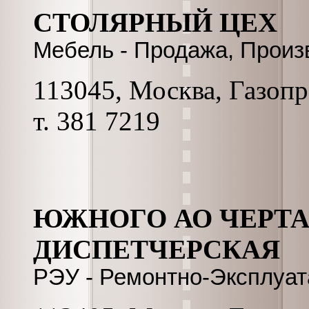
СТОЛЯРНЫЙ ЦЕХ
Мебель - Продажа, Произ
113045, Москва, Газопро
т. 381 7219
ЮЖНОГО АО ЧЕРТА
ДИСПЕТЧЕРСКАЯ
РЭУ - Ремонтно-Эксплуа