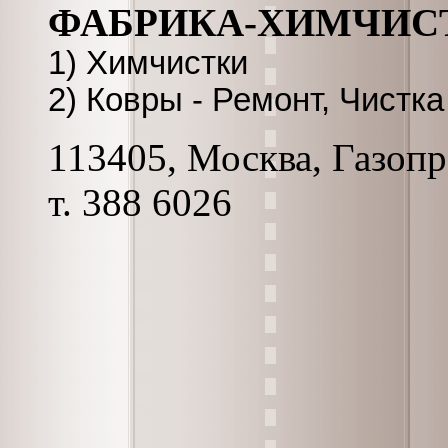
ФАБРИКА-ХИМЧИСТКА 
1) Химчистки
2) Ковры - Ремонт, Чистка
113405, Москва, Газопро
т. 388 6026