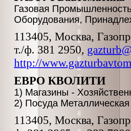
Газовая Промышленность
Оборудования, Принадле
113405, Москва, Газопро
т./ф. 381 2950,
gazturb@
http://www.gazturbavtom
ЕВРО КВОЛИТИ
1) Магазины - Хозяйстве
2) Посуда Металлическая
113405, Москва, Газопро