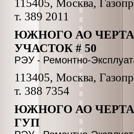
115405, Москва, Газопро
т. 389 2011
ЮЖНОГО АО ЧЕРТ
УЧАСТОК # 50
РЭУ - Ремонтно-Эксплуа
113405, Москва, Газопро
т. 388 7354
ЮЖНОГО АО ЧЕРТА
ГУП