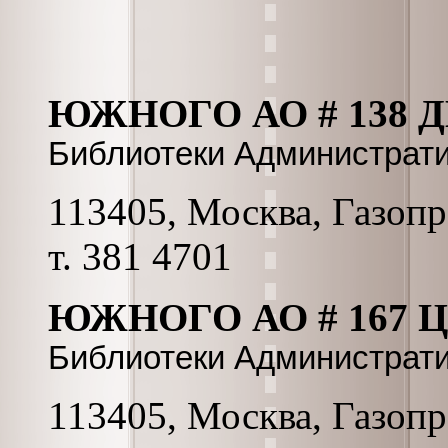
ЮЖНОГО АО # 138 Д
Библиотеки Администрат
113405, Москва, Газопро
т. 381 4701
ЮЖНОГО АО # 167 Ц
Библиотеки Администрат
113405, Москва, Газопро