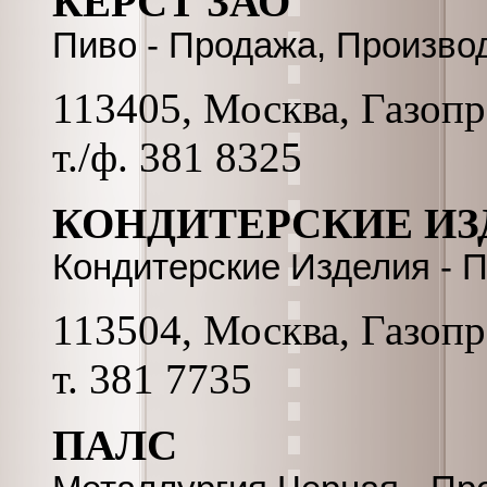
КЕРСТ ЗАО
Пиво - Продажа, Произво
113405, Москва, Газопро
т./ф. 381 8325
КОНДИТЕРСКИЕ ИЗ
Кондитерские Изделия - 
113504, Москва, Газопро
т. 381 7735
ПАЛС