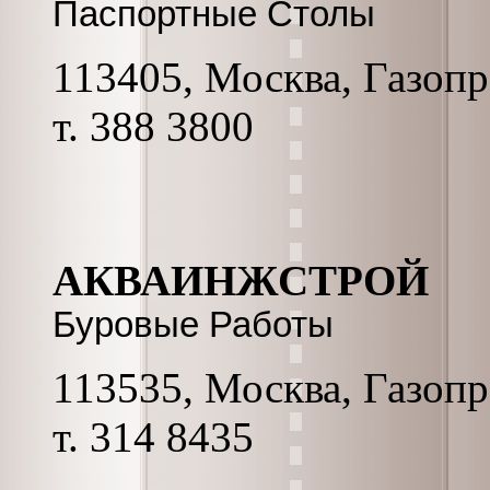
Паспортные Столы
113405, Москва, Газопро
т. 388 3800
АКВАИНЖСТРОЙ
Буровые Работы
113535, Москва, Газопро
т. 314 8435