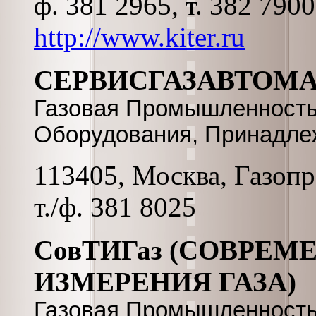
ф. 381 2965, т. 382 790
http://www.kiter.ru
СЕРВИСГАЗАВТОМ
Газовая Промышленность
Оборудования, Принадле
113405, Москва, Газопро
т./ф. 381 8025
СовТИГаз (СОВРЕ
ИЗМЕРЕНИЯ ГАЗА)
Газовая Промышленность