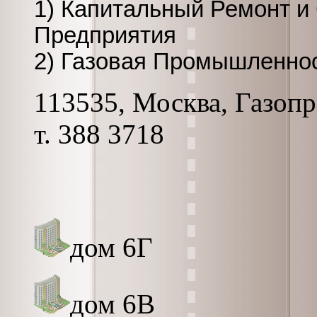
1) Капитальный Ремонт и 
Предприятия
2) Газовая Промышленнос
113535, Москва, Газопро
т. 388 3718
дом 6Г
дом 6В