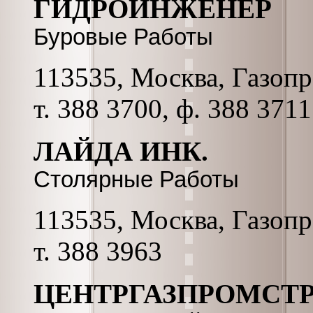
ГИДРОИНЖЕНЕР
Буровые Работы
113535, Москва, Газопро
т. 388 3700, ф. 388 3711
ЛАЙДА ИНК.
Столярные Работы
113535, Москва, Газопро
т. 388 3963
ЦЕНТРГАЗПРОМСТР