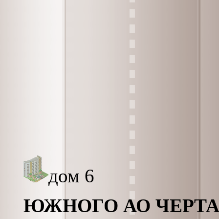
дом 6
ЮЖНОГО АО ЧЕРТ