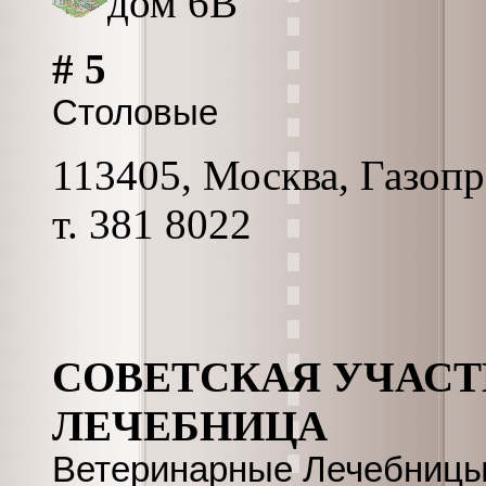
дом 6В
# 5
Столовые
113405, Москва, Газопро
т. 381 8022
СОВЕТСКАЯ УЧАСТ
ЛЕЧЕБНИЦА
Ветеринарные Лечебницы,