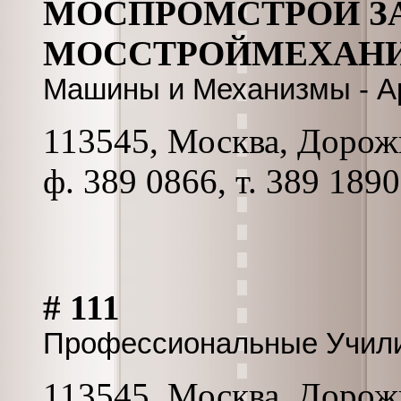
МОСПРОМСТРОЙ З
МОССТРОЙМЕХАНИЗ
Машины и Механизмы - А
113545, Москва, Дорожн
ф. 389 0866, т. 389 1890
# 111
Профессиональные Учил
113545, Москва, Дорожн