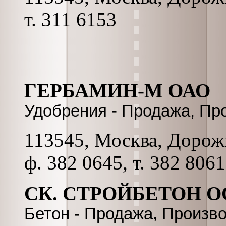
т. 311 6153
ГЕРБАМИН-М ОАО
Удобрения - Продажа, Пр
113545, Москва, Дорожна
ф. 382 0645, т. 382 8061
СК. СТРОЙБЕТОН 
Бетон - Продажа, Произв