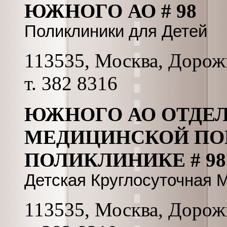
ЮЖНОГО АО # 98
Поликлиники для Детей
113535, Москва, Дорожн
т. 382 8316
ЮЖНОГО АО ОТДЕ
МЕДИЦИНСКОЙ ПО
ПОЛИКЛИНИКЕ # 98
Детская Круглосуточная
113535, Москва, Дорожн