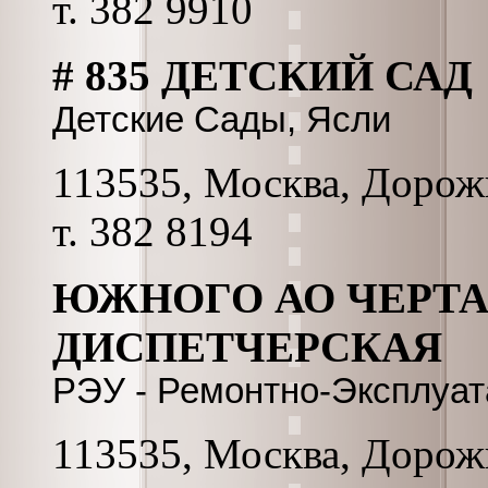
т. 382 9910
# 835 ДЕТСКИЙ САД
Детские Сады, Ясли
113535, Москва, Дорожна
т. 382 8194
ЮЖНОГО АО ЧЕРТА
ДИСПЕТЧЕРСКАЯ
РЭУ - Ремонтно-Эксплуа
113535, Москва, Дорожна