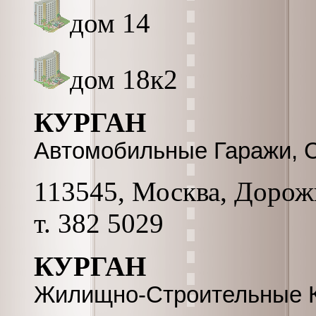
дом 14
дом 18к2
КУРГАН
Автомобильные Гаражи, 
113545, Москва, Дорожна
т. 382 5029
КУРГАН
Жилищно-Строительные 