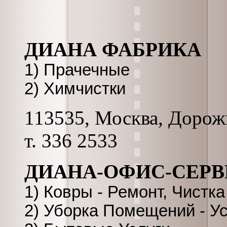
ДИАНА ФАБРИКА
1) Прачечные
2) Химчистки
113535, Москва, Дорожна
т. 336 2533
ДИАНА-ОФИС-СЕРВ
1) Ковры - Ремонт, Чистка
2) Уборка Помещений - У