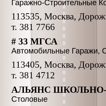
Гаражно-Строительные К
113535, Москва, Дорожн
т. 381 7766
# 33 МГСА
Автомобильные Гаражи, 
113405, Москва, Дорожн
т. 381 4712
АЛЬЯНС ШКОЛЬНО-
Столовые