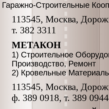
Гаражно-Строительные Коо
113545, Москва, Дорожн
т. 382 3311
МЕТАКОН
1) Строительное Оборудов
Производство, Ремонт
2) Кровельные Материалы
113545, Москва, Дорожна
ф. 389 0918, т. 389 0944