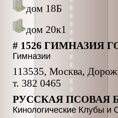
дом 18Б
дом 20к1
# 1526 ГИМНАЗИЯ Г
Гимназии
113535, Москва, Дорожн
т. 382 0465
РУССКАЯ ПСОВАЯ 
Кинологические Клубы и 