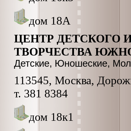
дом 18А
ЦЕНТР ДЕТСКОГО
ТВОРЧЕСТВА ЮЖН
Детские, Юношеские, Мо
113545, Москва, Дорожн
т. 381 8384
дом 18к1