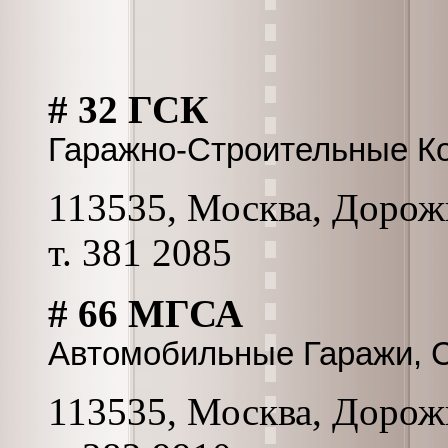
# 32 ГСК
Гаражно-Строительные К
113535, Москва, Дорожн
т. 381 2085
# 66 МГСА
Автомобильные Гаражи, 
113535, Москва, Дорожн