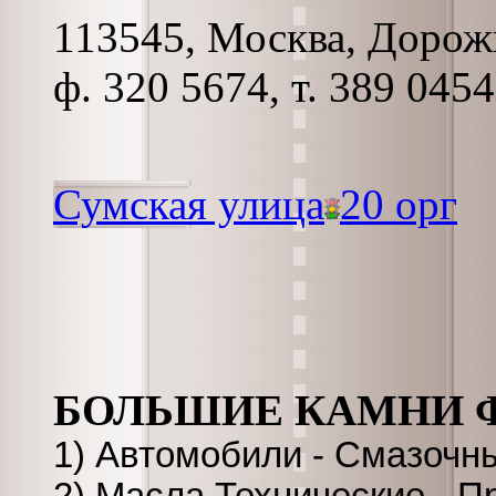
113545, Москва, Дорожна
ф. 320 5674, т. 389 0454
Сумская улица
20 орг
БОЛЬШИЕ КАМНИ 
1) Автомобили - Смазочн