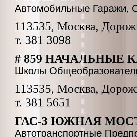
Автомобильные Гаражи, 
113535, Москва, Дорожн
т. 381 3098
# 859 НАЧАЛЬНЫЕ 
Школы Общеобразовател
113535, Москва, Дорожна
т. 381 5651
ГАС-3 ЮЖНАЯ МО
Автотранспортные Предп