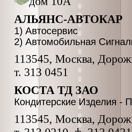
дом 10А
АЛЬЯНС-АВТОКАР
1) Автосервис
2) Автомобильная Сигнал
113545, Москва, Дорожн
т. 313 0451
КОСТА ТД ЗАО
Кондитерские Изделия - 
113545, Москва, Дорожн