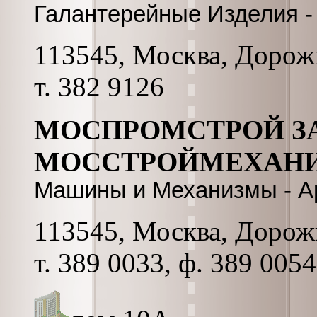
Галантерейные Изделия -
113545, Москва, Дорожн
т. 382 9126
МОСПРОМСТРОЙ З
МОССТРОЙМЕХАНИЗ
Машины и Механизмы - А
113545, Москва, Дорожн
т. 389 0033, ф. 389 0054