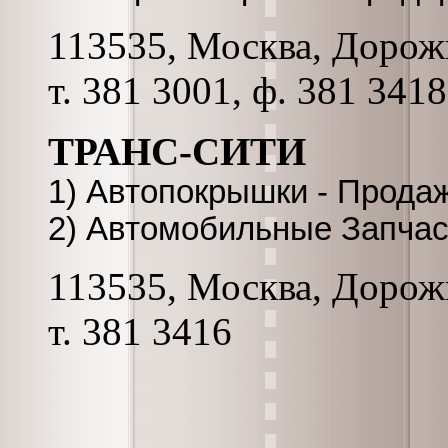
113535, Москва, Дорожн
т. 381 3001, ф. 381 3418
ТРАНС-СИТИ
1) Автопокрышки - Прода
2) Автомобильные Запчас
113535, Москва, Дорожн
т. 381 3416