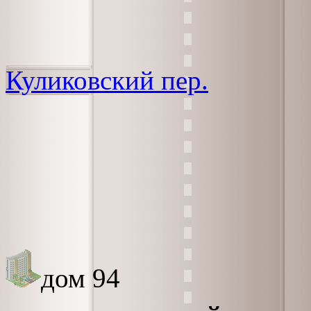
Куликовский пер.
дом 94