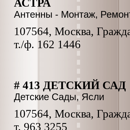
АСТРА
Антенны - Монтаж, Ремонт
107564, Москва, Граждан
т./ф. 162 1446
# 413 ДЕТСКИЙ САД
Детские Сады, Ясли
107564, Москва, Граждан
т. 963 3255