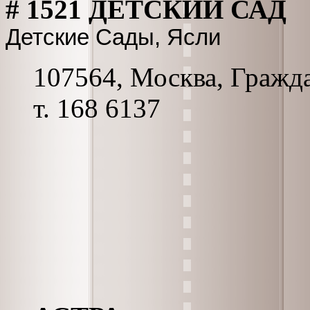
# 1521 ДЕТСКИЙ САД
Детские Сады, Ясли
107564, Москва, Граждан
т. 168 6137