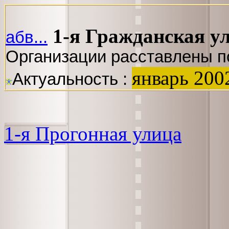
1-я Гражданская у
абв...
Организации расставлены п
январь 200
Актуальность :
1-я Прогонная улица