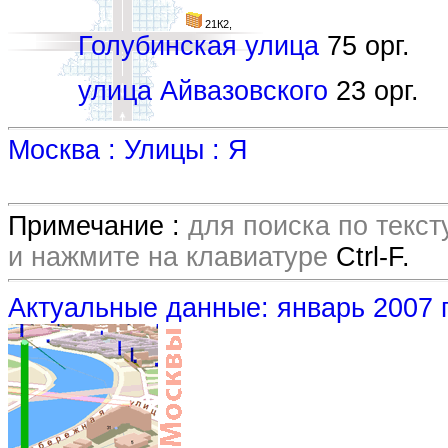
21К2,
Голубинская улица
75 орг.
улица Айвазовского
23 орг.
Москва : Улицы : Я
Примечание :
для поиска по текс
и нажмите на клавиатуре
Ctrl-F.
Актуальные данные: январь 2007 