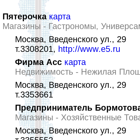
Пятерочка
карта
Магазины - Гастрономы, Универс
Москва, Введенского ул., 29
т.3308201,
http://www.e5.ru
Фирма Асс
карта
Недвижимость - Нежилая Пло
Москва, Введенского ул., 29
т.3353661
Предприниматель Бормотова
Магазины - Хозяйственные Тов
Москва, Введенского ул., 29