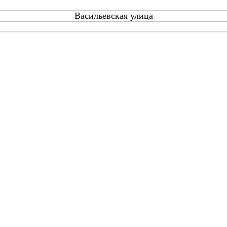
Васильевская улица