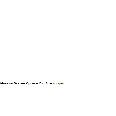
Объектов Высших Органов Гос. Власти
карта