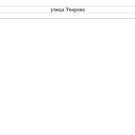
улица Уварова