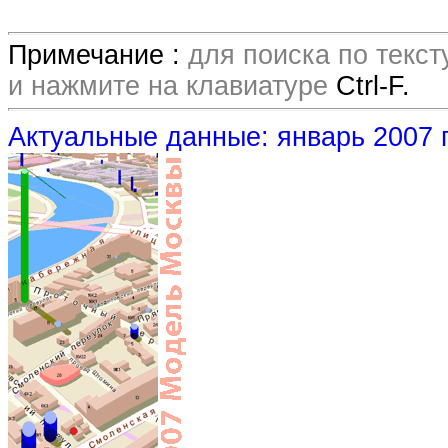
Примечание :
для поиска по текс
и нажмите на клавиатуре
Ctrl-F.
Актуальные данные: январь 2007 