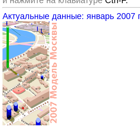
и нажмите на клавиатуре
Ctrl-F.
Актуальные данные: январь 2007 