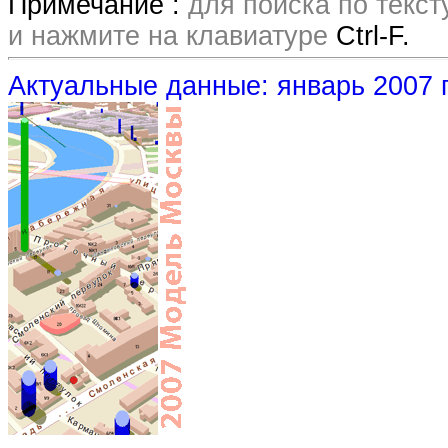
Примечание :
для поиска по текс
и нажмите на клавиатуре
Ctrl-F.
Актуальные данные: январь 2007 