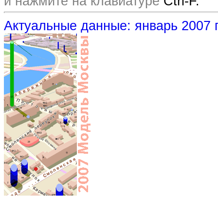
и нажмите на клавиатуре
Ctrl-F.
Актуальные данные: январь 2007 