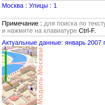
Москва : Улицы : 1
Примечание :
для поиска по текс
и нажмите на клавиатуре
Ctrl-F.
Актуальные данные: январь 2007 