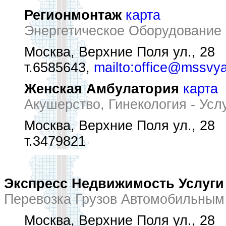
Регионмонтаж
карта
Энергетическое Оборудование 
Москва, Верхние Поля ул., 28
т.6585643,
mailto:office@mssvya
Женская Амбулатория
карта
Акушерство, Гинекология - Усл
Москва, Верхние Поля ул., 28
т.3479821
Экспресс Недвижимость Услуги
Перевозка Грузов Автомобильным
Москва, Верхние Поля ул., 28